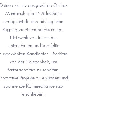
Deine exklusiv ausgewählte Online-
Membership bei WideChase
ermöglicht dir den privilegierten
Zugang zu einem hochkarätigen
Netzwerk von führenden
Unternehmen und sorgfältig
ausgewählten Kandidaten. Profitiere
von der Gelegenheit, um
Partnerschaften zu schaffen,
innovative Projekte zu erkunden und
spannende Karrierechancen zu
erschließen.