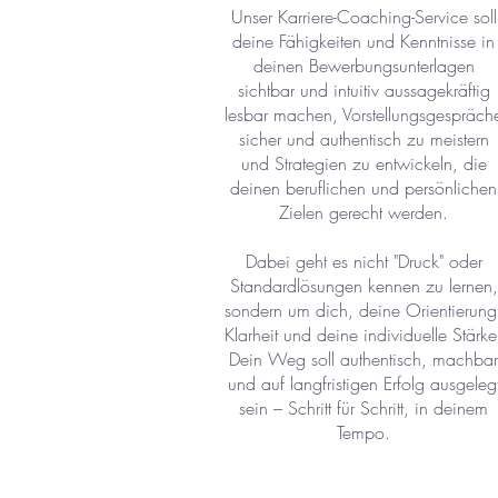
Unser Karriere-Coaching-Service soll
deine Fähigkeiten und Kenntnisse in
deinen Bewerbungsunterlagen
sichtbar und intuitiv aussagekräftig
lesbar machen, Vorstellungsgespräch
sicher und authentisch zu meistern
und Strategien zu entwickeln, die
deinen beruflichen und persönlichen
Zielen gerecht werden.
Dabei geht es nicht "Druck" oder
Standardlösungen kennen zu lernen,
sondern um dich, deine Orientierung
Klarheit und deine individuelle Stärke
Dein Weg soll authentisch, machbar
und auf langfristigen Erfolg ausgeleg
sein – Schritt für Schritt, in deinem
Tempo.