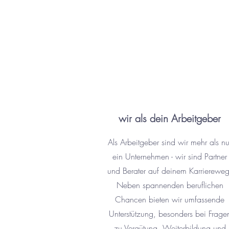
wir als dein Arbeitgeber
Als Arbeitgeber sind wir mehr als nu
ein Unternehmen - wir sind Partner
und Berater auf deinem Karriereweg
Neben spannenden beruflichen
Chancen bieten wir umfassende
Unterstützung, besonders bei Frage
zu Vergütung, Weiterbildung und