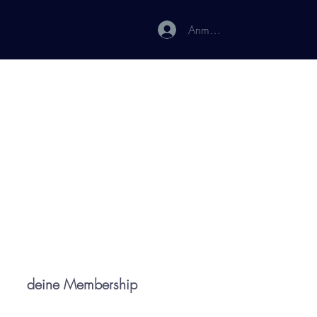
Anmelden
deine Membership