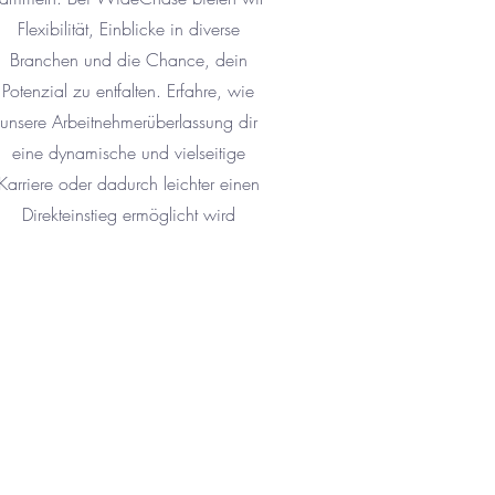
Flexibilität, Einblicke in diverse
Branchen und die Chance, dein
Potenzial zu entfalten. Erfahre, wie
unsere Arbeitnehmerüberlassung dir
eine dynamische und vielseitige
Karriere oder dadurch leichter einen
Direkteinstieg ermöglicht wird