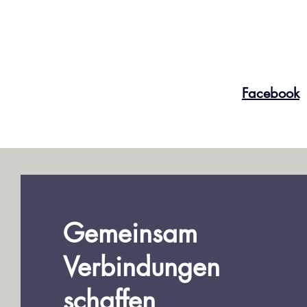
Facebook
Gemeinsam
Verbindungen
schaffen