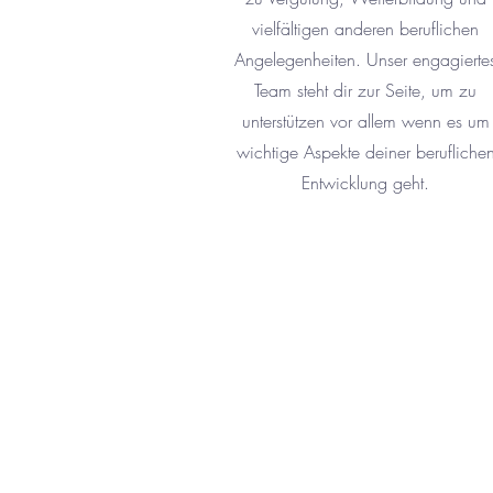
vielfältigen anderen beruflichen
Angelegenheiten. Unser engagierte
Team steht dir zur Seite, um zu
unterstützen vor allem wenn es um
wichtige Aspekte deiner berufliche
Entwicklung geht.