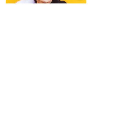
Fashion