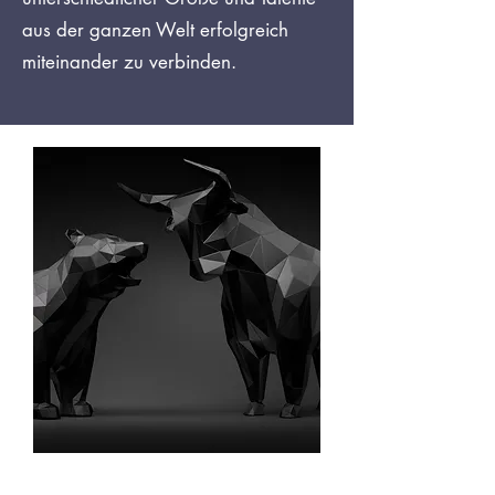
aus der ganzen Welt erfolgreich
miteinander zu verbinden.