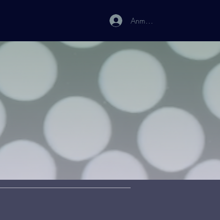
Anmelden