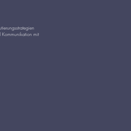
tierungsstrategien
nd Kommunikation mit