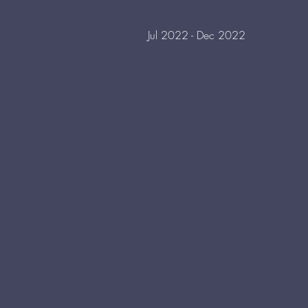
Jul 2022 - Dec 2022