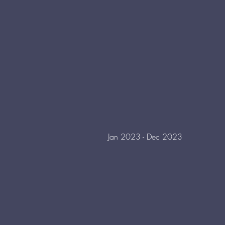
Jan 2023 - Dec 2023