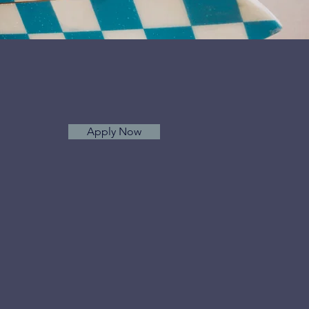
Apply Now