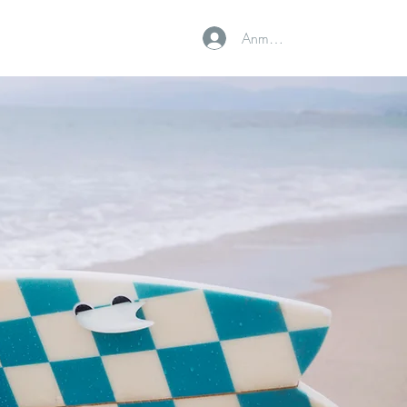
Anmelden