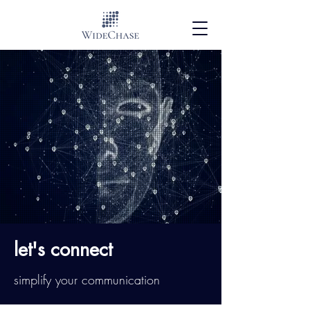
let's connect
simplify your communication