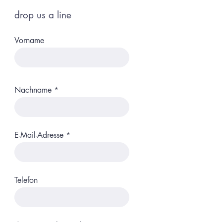
drop us a line
Vorname
Nachname
E-Mail-Adresse
Telefon