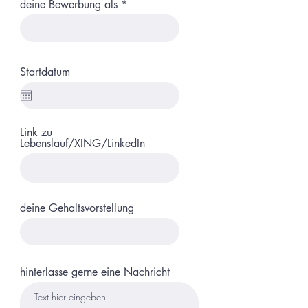
deine Bewerbung als
Startdatum
Link zu
Lebenslauf/XING/LinkedIn
deine Gehaltsvorstellung
hinterlasse gerne eine Nachricht